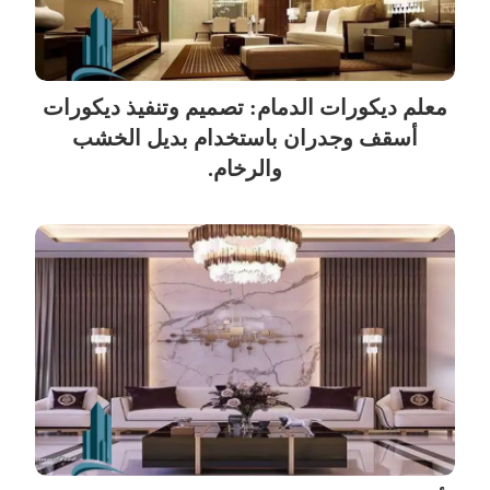
معلم ديكورات الدمام: تصميم وتنفيذ ديكورات
أسقف وجدران باستخدام بديل الخشب
والرخام.