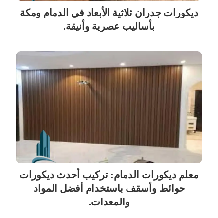
ديكورات جدران ثلاثية الأبعاد في الدمام ومكة
بأساليب عصرية وأنيقة.
معلم ديكورات الدمام: تركيب أحدث ديكورات
حوائط وأسقف باستخدام أفضل المواد
والمعدات.