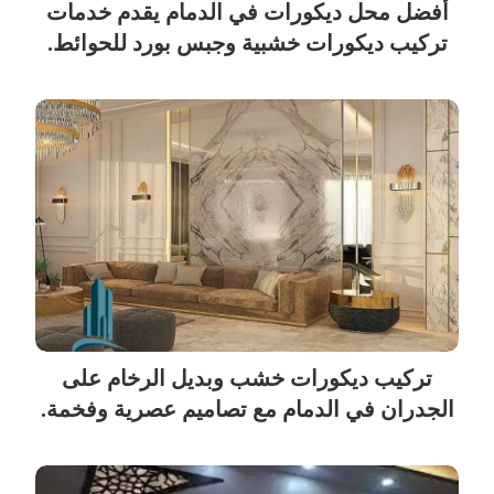
أفضل محل ديكورات في الدمام يقدم خدمات
تركيب ديكورات خشبية وجبس بورد للحوائط.
تركيب ديكورات خشب وبديل الرخام على
الجدران في الدمام مع تصاميم عصرية وفخمة.