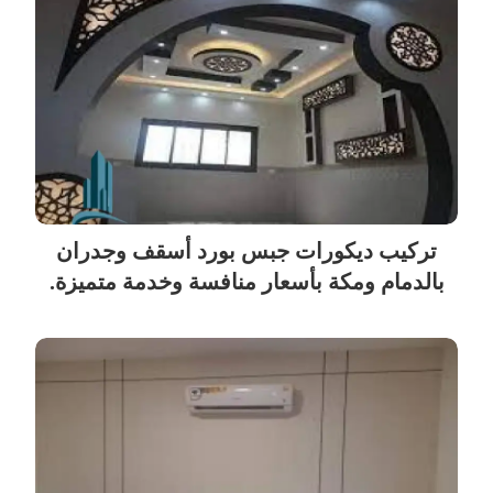
تركيب ديكورات جبس بورد أسقف وجدران
بالدمام ومكة بأسعار منافسة وخدمة متميزة.