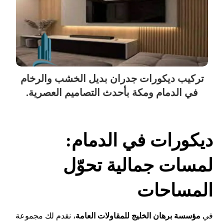
تركيب ديكورات جدران بديل الخشب والرخام
في الدمام ومكة بأحدث التصاميم العصرية.
ديكورات في الدمام:
لمسات جمالية تحوّل
المساحات
في
، نقدم لك مجموعة
مؤسسة برهان الخليج للمقاولات العامة