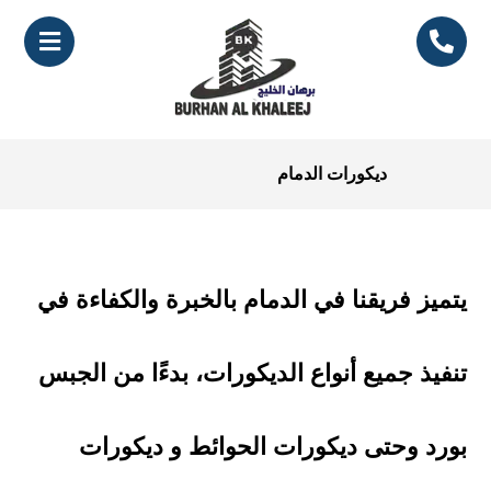
ديكورات الدمام
يتميز فريقنا في الدمام بالخبرة والكفاءة في
تنفيذ جميع أنواع الديكورات، بدءًا من الجبس
بورد وحتى ديكورات الحوائط و ديكورات