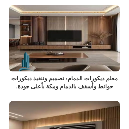
معلم ديكورات الدمام: تصميم وتنفيذ ديكورات
حوائط وأسقف بالدمام ومكة بأعلى جودة.