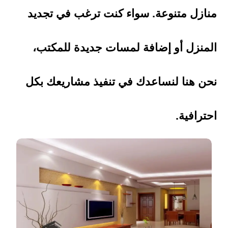
منازل متنوعة. سواء كنت ترغب في تجديد
المنزل أو إضافة لمسات جديدة للمكتب،
نحن هنا لنساعدك في تنفيذ مشاريعك بكل
احترافية.