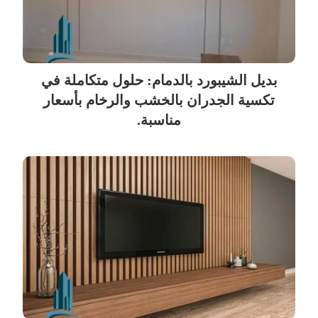
بديل الشيبورد بالدمام: حلول متكاملة في
تكسية الجدران بالخشب والرخام بأسعار
مناسبة.