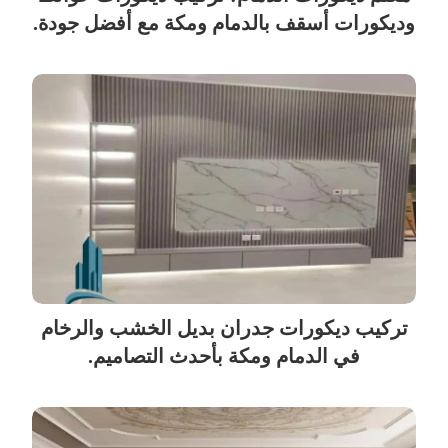
وديكورات أسقف بالدمام ومكة مع أفضل جودة.
تركيب ديكورات جدران بديل الخشب والرخام
في الدمام ومكة بأحدث التصاميم.